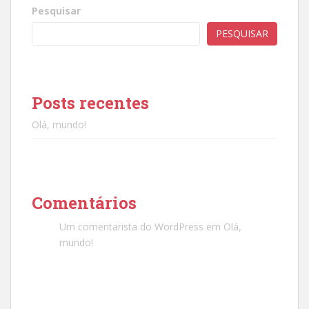
Pesquisar
PESQUISAR
Posts recentes
Olá, mundo!
Comentários
Um comentarista do WordPress
em
Olá,
mundo!