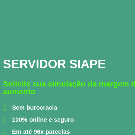
SERVIDOR SIAPE
Solicite sua simulação da margem 
aumento
Sem burocracia
100% online e seguro
Em até 96x parcelas