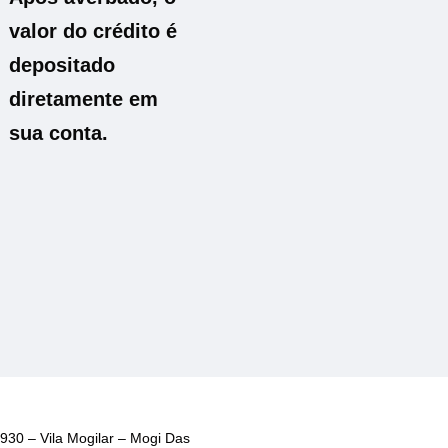
valor do crédito é
depositado
diretamente em
sua conta.
930 – Vila Mogilar – Mogi Das