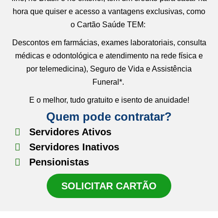
hora que quiser e acesso a vantagens exclusivas, como
o Cartão Saúde TEM:
Descontos em farmácias, exames laboratoriais, consulta
médicas e odontológica e atendimento na rede física e
por telemedicina), Seguro de Vida e Assistência
Funeral*.
E o melhor, tudo gratuito e isento de anuidade!
Quem pode contratar?
Servidores Ativos
Servidores Inativos
Pensionistas
SOLICITAR CARTÃO