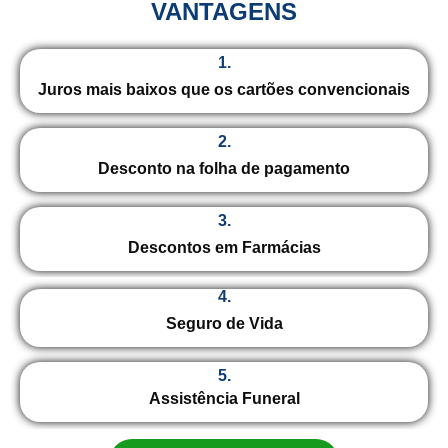
VANTAGENS
1.
Juros mais baixos que os cartões convencionais
2.
Desconto na folha de pagamento
3.
Descontos em Farmácias
4.
Seguro de Vida
5.
Assistência Funeral