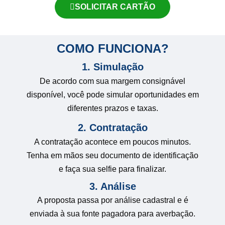
SOLICITAR CARTÃO
COMO FUNCIONA?
1. Simulação
De acordo com sua margem consignável
disponível, você pode simular oportunidades em
diferentes prazos e taxas.
2. Contratação
A contratação acontece em poucos minutos.
Tenha em mãos seu documento de identificação
e faça sua selfie para finalizar.
3. Análise
A proposta passa por análise cadastral e é
enviada à sua fonte pagadora para averbação.