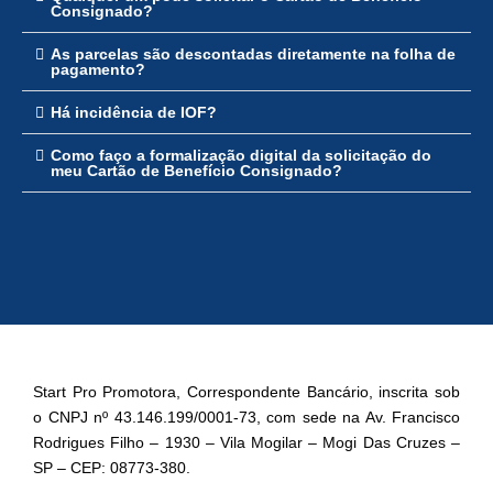
Consignado?
As parcelas são descontadas diretamente na folha de
pagamento?
Há incidência de IOF?
Como faço a formalização digital da solicitação do
meu Cartão de Benefício Consignado?
Start Pro Promotora, Correspondente Bancário, inscrita sob
o CNPJ nº 43.146.199/0001-73, com sede na Av. Francisco
Rodrigues Filho – 1930 – Vila Mogilar – Mogi Das Cruzes –
SP – CEP: 08773-380.