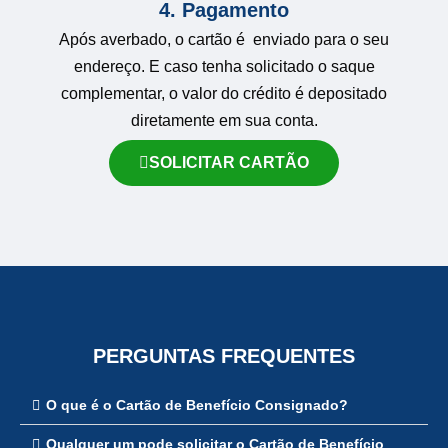
4. Pagamento
Após averbado, o cartão é enviado para o seu
endereço. E caso tenha solicitado o saque
complementar, o valor do crédito é depositado
diretamente em sua conta.
SOLICITAR CARTÃO
PERGUNTAS FREQUENTES
O que é o Cartão de Benefício Consignado?
Qualquer um pode solicitar o Cartão de Benefício