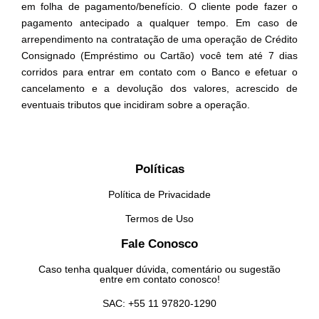
em folha de pagamento/benefício. O cliente pode fazer o
pagamento antecipado a qualquer tempo. Em caso de
arrependimento na contratação de uma operação de Crédito
Consignado (Empréstimo ou Cartão) você tem até 7 dias
corridos para entrar em contato com o Banco e efetuar o
cancelamento e a devolução dos valores, acrescido de
eventuais tributos que incidiram sobre a operação.
Políticas
Política de Privacidade
Termos de Uso
Fale Conosco
Caso tenha qualquer dúvida, comentário ou sugestão
entre em contato conosco!
SAC: +55 11 97820-1290